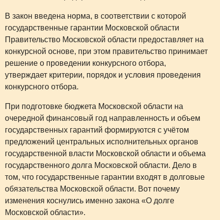
В закон введена норма, в соответствии с которой
государственные гарантии Московской области
Правительство Московской области предоставляет на
конкурсной основе, при этом правительство принимает
решение о проведении конкурсного отбора,
утверждает критерии, порядок и условия проведения
конкурсного отбора.
При подготовке бюджета Московской области на
очередной финансовый год направленность и объем
государственных гарантий формируются с учётом
предложений центральных исполнительных органов
государственной власти Московской области и объема
государственного долга Московской области. Дело в
том, что государственные гарантии входят в долговые
обязательства Московской области. Вот почему
изменения коснулись именно закона «О долге
Московской области».