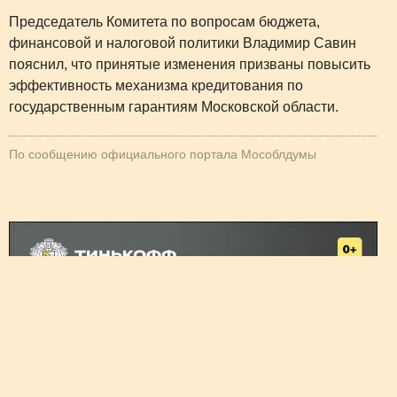
Председатель Комитета по вопросам бюджета,
финансовой и налоговой политики Владимир Савин
пояснил, что принятые изменения призваны повысить
эффективность механизма кредитования по
государственным гарантиям Московской области.
По сообщению официального портала Мособлдумы