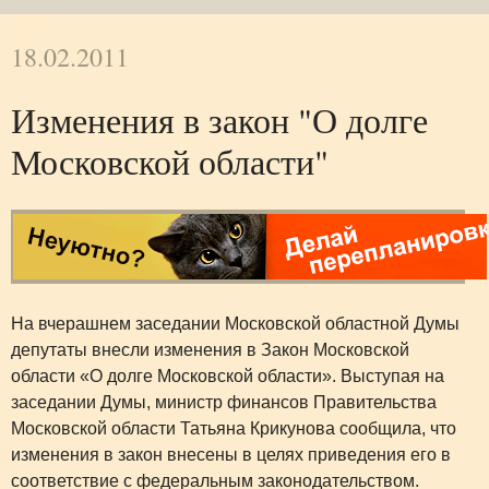
18.02.2011
Изменения в закон "О долге
Московской области"
На вчерашнем заседании Московской областной Думы
депутаты внесли изменения в Закон Московской
области «О долге Московской области». Выступая на
заседании Думы, министр финансов Правительства
Московской области Татьяна Крикунова сообщила, что
изменения в закон внесены в целях приведения его в
соответствие с федеральным законодательством.