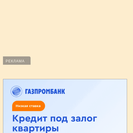
РЕКЛАМА