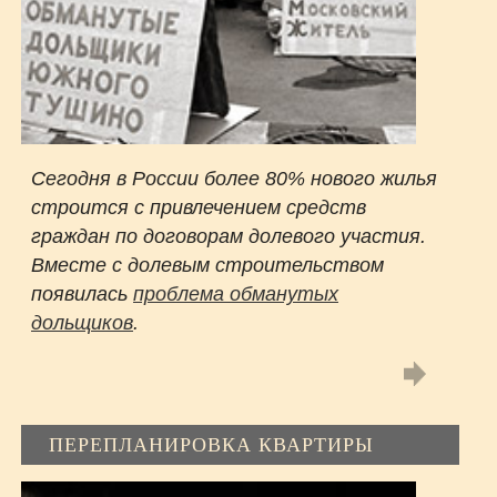
Сегодня в России более 80% нового жилья
строится с привлечением средств
граждан по договорам долевого участия.
Вместе с долевым строительством
появилась
проблема обманутых
дольщиков
.
ПЕРЕПЛАНИРОВКА КВАРТИРЫ