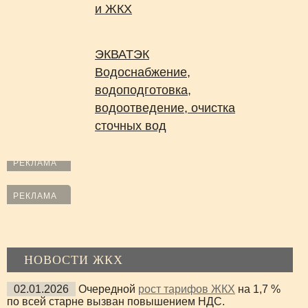
и ЖКХ
ЭКВАТЭК
Водоснабжение,
водоподготовка,
водоотведение, очистка
сточных вод
РЕКЛАМА
РЕКЛАМА
НОВОСТИ ЖКХ
02.01.2026
Очередной
рост тарифов ЖКХ
на 1,7 %
по всей старне вызван повышением НДС.