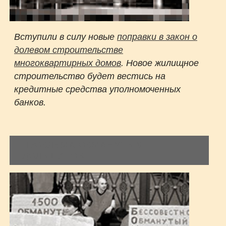
Вступили в силу новые
поправки в закон о
долевом строительстве
многоквартирных домов
. Новое жилищное
строительство будет вестись на
кредитные средства уполномоченных
банков.
ПРОБЛЕМА ОБМАНУТЫХ
ДОЛЬШИКОВ