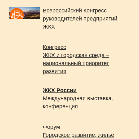
Всероссийский Конгресс
руководителей предприятий
ЖКХ
Конгресс
ЖКХ и городская среда –
национальный приоритет
развития
ЖКХ России
Международная выставка,
конференция
Форум
Городское развитие, жильё