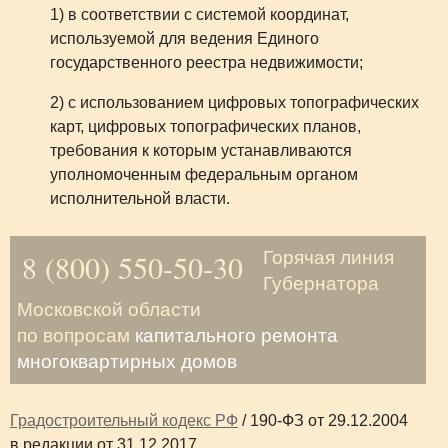
1) в соответствии с системой координат,
используемой для ведения Единого
государственного реестра недвижимости;
2) с использованием цифровых топографических
карт, цифровых топографических планов,
требования к которым устанавливаются
уполномоченным федеральным органом
исполнительной власти.
8 (800) 550-50-30
Горячая линия
Губернатора
Московской области
по вопросам
капитального ремонта
многоквартирных домов
Градостроительный кодекс РФ
/ 190-ФЗ от 29.12.2004
в редакции от 31.12.2017