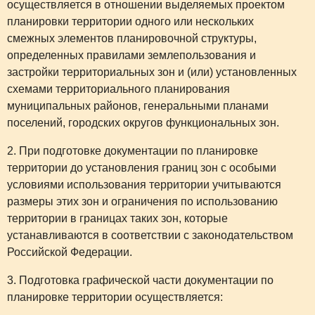
осуществляется в отношении выделяемых проектом
планировки территории одного или нескольких
смежных элементов планировочной структуры,
определенных правилами землепользования и
застройки территориальных зон и (или) установленных
схемами территориального планирования
муниципальных районов, генеральными планами
поселений, городских округов функциональных зон.
2. При подготовке документации по планировке
территории до установления границ зон с особыми
условиями использования территории учитываются
размеры этих зон и ограничения по использованию
территории в границах таких зон, которые
устанавливаются в соответствии с законодательством
Российской Федерации.
3. Подготовка графической части документации по
планировке территории осуществляется: