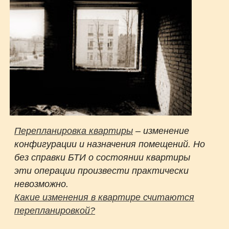
Перепланировка квартиры
– изменение
конфигурации и назначения помещений. Но
без справки БТИ о состоянии квартиры
эти операции произвести практически
невозможно.
Какие изменения в квартире считаются
перепланировкой?