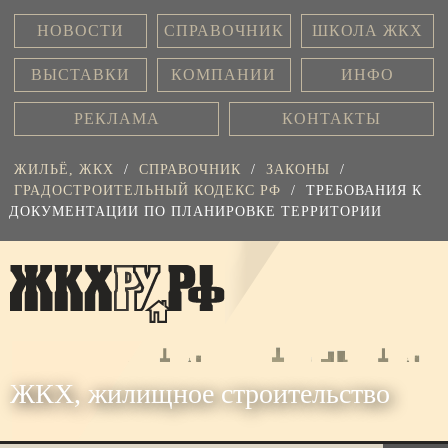
НОВОСТИ
СПРАВОЧНИК
ШКОЛА ЖКХ
ВЫСТАВКИ
КОМПАНИИ
ИНФО
РЕКЛАМА
КОНТАКТЫ
ЖИЛЬЁ, ЖКХ
/
СПРАВОЧНИК
/
ЗАКОНЫ
/
ГРАДОСТРОИТЕЛЬНЫЙ КОДЕКС РФ
/
ТРЕБОВАНИЯ К
ДОКУМЕНТАЦИИ ПО ПЛАНИРОВКЕ ТЕРРИТОРИИ
ЖКХ, жилищное строительство