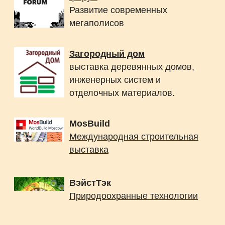
Развитие современных
мегаполисов
Загородный дом
выставка деревянных домов,
инженерных систем и
отделочных материалов.
МosBuild
Международная строительная
выставка
ВэйстТэк
Природоохранные технологии