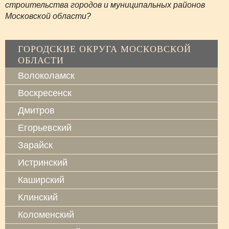
строительства городов и муниципальных районов
Московской области?
ГОРОДСКИЕ ОКРУГА МОСКОВСКОЙ
ОБЛАСТИ
Волоколамск
Воскресенск
Дмитров
Егорьевский
Зарайск
Истринский
Каширский
Клинский
Коломенский