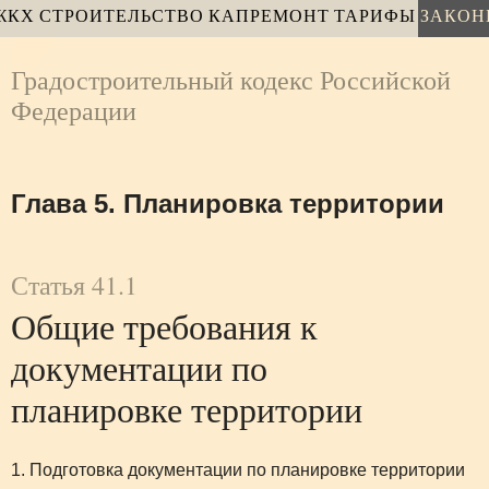
ЖКХ
СТРОИТЕЛЬСТВО
КАПРЕМОНТ
ТАРИФЫ
ЗАКОН
Градостроительный кодекс Российской
Федерации
Глава 5. Планировка территории
Статья 41.1
Общие требования к
документации по
планировке территории
1. Подготовка документации по планировке территории