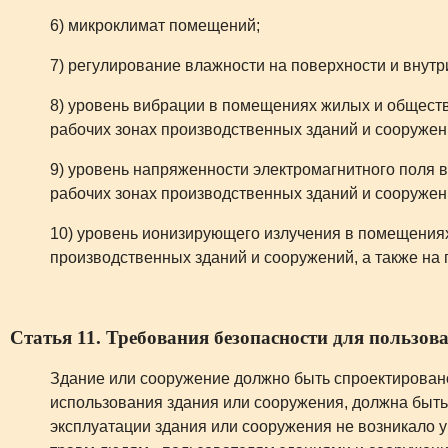
6) микроклимат помещений;
7) регулирование влажности на поверхности и внутр
8) уровень вибрации в помещениях жилых и обществ
рабочих зонах производственных зданий и сооружен
9) уровень напряженности электромагнитного поля 
рабочих зонах производственных зданий и сооружен
10) уровень ионизирующего излучения в помещениях
производственных зданий и сооружений, а также на
Статья 11. Требования безопасности для пользов
Здание или сооружение должно быть спроектировано
использования здания или сооружения, должна быть
эксплуатации здания или сооружения не возникало 