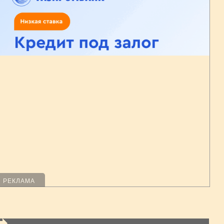
РЕКЛАМА