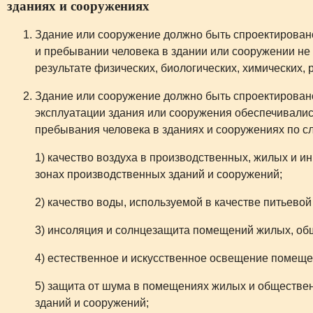
зданиях и сооружениях
Здание или сооружение должно быть спроектировано
и пребывании человека в здании или сооружении не 
результате физических, биологических, химических,
Здание или сооружение должно быть спроектировано
эксплуатации здания или сооружения обеспечивали
пребывания человека в зданиях и сооружениях по 
1) качество воздуха в производственных, жилых и и
зонах производственных зданий и сооружений;
2) качество воды, используемой в качестве питьево
3) инсоляция и солнцезащита помещений жилых, об
4) естественное и искусственное освещение помеще
5) защита от шума в помещениях жилых и обществен
зданий и сооружений;