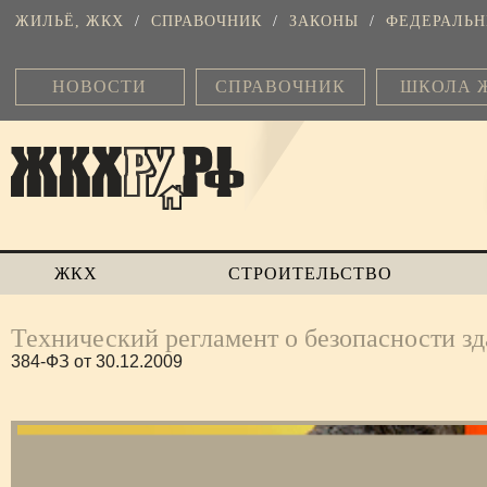
ЖИЛЬЁ, ЖКХ
/
СПРАВОЧНИК
/
ЗАКОНЫ
/
ФЕДЕРАЛЬН
НОВОСТИ
СПРАВОЧНИК
ШКОЛА 
ЖКХ
СТРОИТЕЛЬСТВО
Технический регламент о безопасности з
384-ФЗ от 30.12.2009