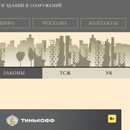
ТИ ЗДАНИЙ И СООРУЖЕНИЙ
ИНФО
РЕКЛАМА
КОНТАКТЫ
ЗАКОНЫ
ТСЖ
УК