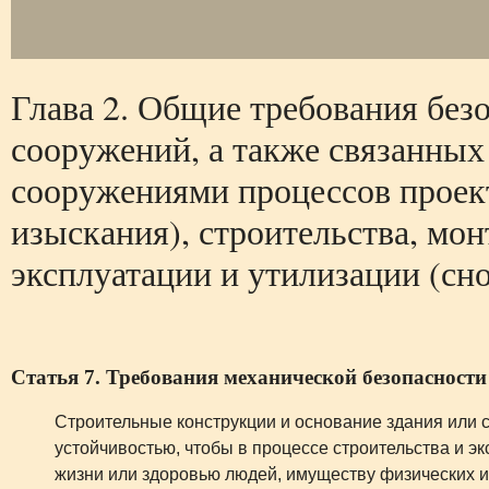
Глава 2. Общие требования без
сооружений, а также связанных 
сооружениями процессов проек
изыскания), строительства, мон
эксплуатации и утилизации (сно
Статья 7. Требования механической безопасности
Строительные конструкции и основание здания или 
устойчивостью, чтобы в процессе строительства и э
жизни или здоровью людей, имуществу физических и