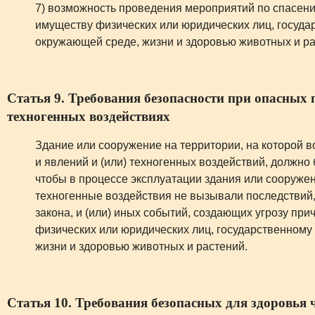
7) возможность проведения мероприятий по спасе
имуществу физических или юридических лиц, госуд
окружающей среде, жизни и здоровью животных и ра
Статья 9. Требования безопасности при опасных 
техногенных воздействиях
Здание или сооружение на территории, на которой
и явлений и (или) техногенных воздействий, должно
чтобы в процессе эксплуатации здания или сооруже
техногенные воздействия не вызывали последствий,
закона, и (или) иных событий, создающих угрозу пр
физических или юридических лиц, государственному
жизни и здоровью животных и растений.
Статья 10. Требования безопасных для здоровья