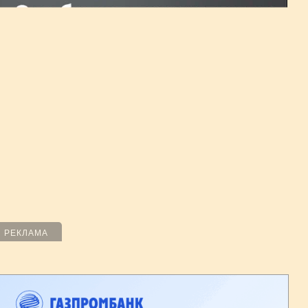
РЕКЛАМА